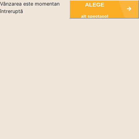
Vânzarea este momentan
ALEGE
întreruptă
alt spectacol