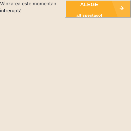
Vânzarea este momentan
ALEGE
întreruptă
alt spectacol